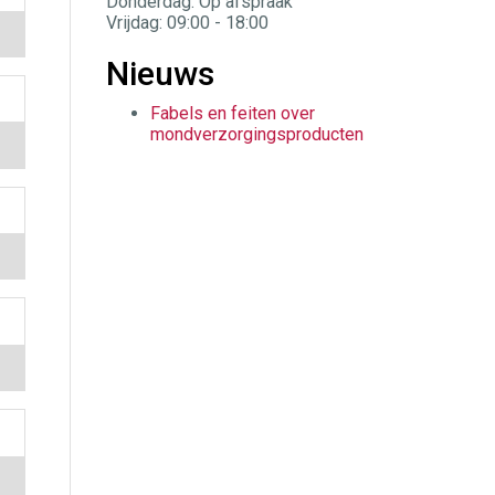
Donderdag: Op afspraak
Vrijdag: 09:00 - 18:00
Nieuws
Fabels en feiten over
mondverzorgingsproducten