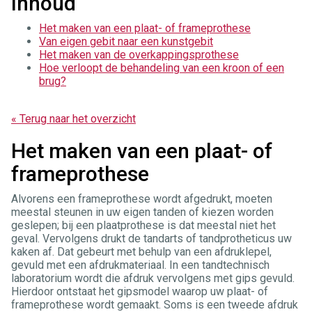
Inhoud
Het maken van een plaat- of frameprothese
Van eigen gebit naar een kunstgebit
Het maken van de overkappingsprothese
Hoe verloopt de behandeling van een kroon of een
brug?
« Terug naar het overzicht
Het maken van een plaat- of
frameprothese
Alvorens een frameprothese wordt afgedrukt, moeten
meestal steunen in uw eigen tanden of kiezen worden
geslepen; bij een plaatprothese is dat meestal niet het
geval. Vervolgens drukt de tandarts of tandprotheticus uw
kaken af. Dat gebeurt met behulp van een afdruklepel,
gevuld met een afdrukmateriaal. In een tandtechnisch
laboratorium wordt die afdruk vervolgens met gips gevuld.
Hierdoor ontstaat het gipsmodel waarop uw plaat- of
frameprothese wordt gemaakt. Soms is een tweede afdruk