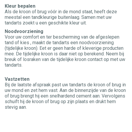
Kleur bepalen
Als de kroon of brug vóór in de mond staat, heeft deze
meestal een tandkleurige buitenlaag. Samen met uw
tandarts zoekt u een geschikte kleur uit.
Noodvoorziening
Voor uw comfort en ter bescherming van de afgeslepen
tand of kies , maakt de tandarts een noodvoorziening
(tijdelijke kroon). Eet er geen harde of kleverige producten
mee. De tijdelijke kroon is daar niet op berekend. Neem bij
breuk of losraken van de tijdelijke kroon contact op met uw
tandarts.
Vastzetten
Bij de laatste afspraak past uw tandarts de kroon of brug in
uw mond en zet hem vast. Aan de binnenzijde van de kroon
of brug brengt hij een snelhardend cement aan. Vervolgens
schuift hij de kroon of brug op zijn plaats en drukt hem
stevig aan.