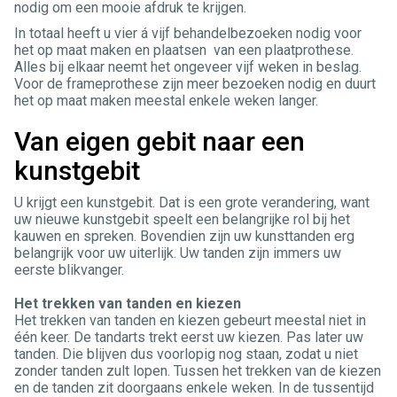
nodig om een mooie afdruk te krijgen.
In totaal heeft u vier á vijf behandelbezoeken nodig voor
het op maat maken en plaatsen van een plaatprothese.
Alles bij elkaar neemt het ongeveer vijf weken in beslag.
Voor de frameprothese zijn meer bezoeken nodig en duurt
het op maat maken meestal enkele weken langer.
Van eigen gebit naar een
kunstgebit
U krijgt een kunstgebit. Dat is een grote verandering, want
uw nieuwe kunstgebit speelt een belangrijke rol bij het
kauwen en spreken. Bovendien zijn uw kunsttanden erg
belangrijk voor uw uiterlijk. Uw tanden zijn immers uw
eerste blikvanger.
Het trekken van tanden en kiezen
Het trekken van tanden en kiezen gebeurt meestal niet in
één keer. De tandarts trekt eerst uw kiezen. Pas later uw
tanden. Die blijven dus voorlopig nog staan, zodat u niet
zonder tanden zult lopen. Tussen het trekken van de kiezen
en de tanden zit doorgaans enkele weken. In de tussentijd