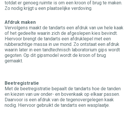
totdat er genoeg ruimte is om een kroon of brug te maken.
Zo nodig krijgt u een plaatselijke verdoving.
Afdruk maken
Vervolgens maakt de tandarts een afdruk van uw hele kaak
of het gedeelte waarin zich de afgeslepen kies bevindt.
Hiervoor brengt de tandarts een afdruklepel met een
rubberachtige massa in uw mond. Zo ontstaat een afdruk
waarin later in een tandtechnisch laboratorium gips wordt
gegoten. Op dit gipsmodel wordt de kroon of brug
gemaakt.
Beetregistratie
Met de beetregistratie bepaalt de tandarts hoe de tanden
en kiezen van uw onder- en bovenkaak op elkaar passen.
Daarvoor is een afdruk van de tegenovergelegen kaak
nodig. Hiervoor gebruikt de tandarts een wasplaatje.