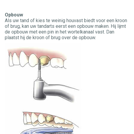
Opbouw
Als uw tand of kies te weinig houvast biedt voor een kroon
of brug, kan uw tandarts eerst een opbouw maken. Hij lijmt
de opbouw met een pin in het wortelkanaal vast. Dan
plaatst hij de kroon of brug over de opbouw.