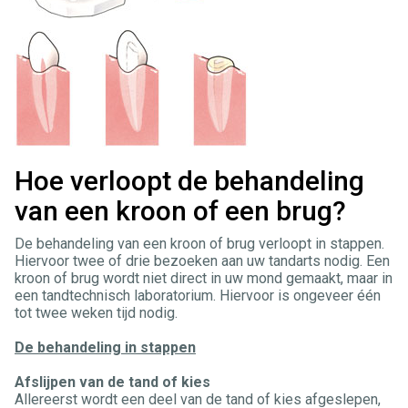
Hoe verloopt de behandeling
van een kroon of een brug?
De behandeling van een kroon of brug verloopt in stappen.
Hiervoor twee of drie bezoeken aan uw tandarts nodig. Een
kroon of brug wordt niet direct in uw mond gemaakt, maar in
een tandtechnisch laboratorium. Hiervoor is ongeveer één
tot twee weken tijd nodig.
De behandeling in stappen
Afslijpen van de tand of kies
Allereerst wordt een deel van de tand of kies afgeslepen,