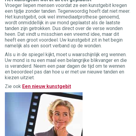
Vroeger liepen mensen voordat ze een kunstgebit kregen
een tijdje zonder tanden. Tegenwoordig hoeft dat niet meer.
Het kunstgebit, ook wel immediaatprothese genoemd,
wordt onmiddellijk in uw mond geplaatst als de laatste
tanden zijn getrokken. Dus direct over de verse wonden
heen. Dat vindt u misschien een vreemd idee, maar dit
heeft een groot voordeel. Uw kunstgebit zit in het begin
namelijk als een soort verband op de wonden.
Als u in de spiegel kijkt, moet u waarschijnlijk erg wennen.
Uw mond is nu een maal een belangrijke blikvanger en die
is veranderd. Neem een paar dagen de tijd om te wennen
en beoordeel pas dan hoe u er met uw nieuwe tanden en
kiezen uitziet.
Zie ook
Een nieuw kunstgebit