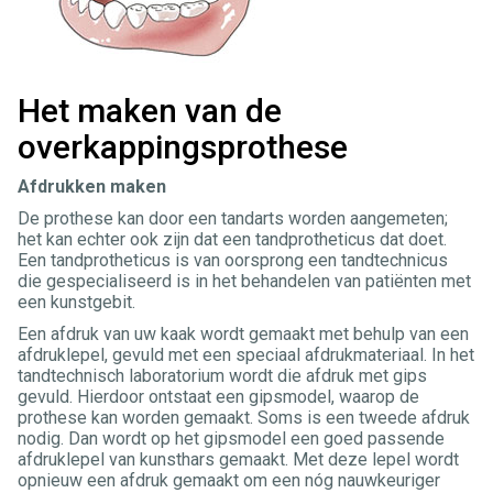
Het maken van de
overkappingsprothese
Afdrukken maken
De prothese kan door een tandarts worden aangemeten;
het kan echter ook zijn dat een tandprotheticus dat doet.
Een tandprotheticus is van oorsprong een tandtechnicus
die gespecialiseerd is in het behandelen van patiënten met
een kunstgebit.
Een afdruk van uw kaak wordt gemaakt met behulp van een
afdruklepel, gevuld met een speciaal afdrukmateriaal. In het
tandtechnisch laboratorium wordt die afdruk met gips
gevuld. Hierdoor ontstaat een gipsmodel, waarop de
prothese kan worden gemaakt. Soms is een tweede afdruk
nodig. Dan wordt op het gipsmodel een goed passende
afdruklepel van kunsthars gemaakt. Met deze lepel wordt
opnieuw een afdruk gemaakt om een nóg nauwkeuriger