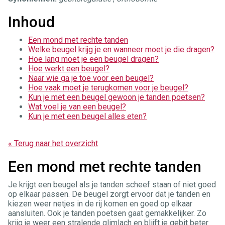
Inhoud
Een mond met rechte tanden
Welke beugel krijg je en wanneer moet je die dragen?
Hoe lang moet je een beugel dragen?
Hoe werkt een beugel?
Naar wie ga je toe voor een beugel?
Hoe vaak moet je terugkomen voor je beugel?
Kun je met een beugel gewoon je tanden poetsen?
Wat voel je van een beugel?
Kun je met een beugel alles eten?
« Terug naar het overzicht
Een mond met rechte tanden
Je krijgt een beugel als je tanden scheef staan of niet goed
op elkaar passen. De beugel zorgt ervoor dat je tanden en
kiezen weer netjes in de rij komen en goed op elkaar
aansluiten. Ook je tanden poetsen gaat gemakkelijker. Zo
krijg je weer een stralende glimlach en blijft je gebit beter