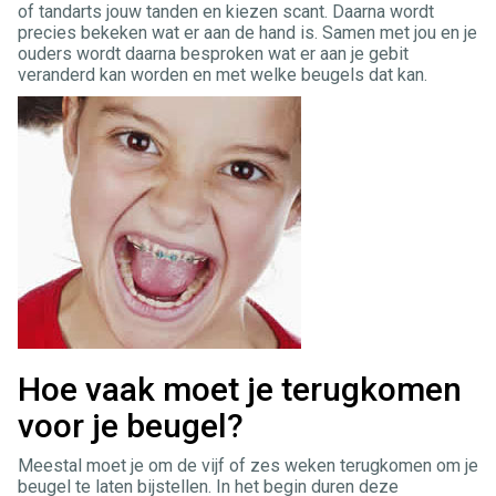
of tandarts jouw tanden en kiezen scant. Daarna wordt
precies bekeken wat er aan de hand is. Samen met jou en je
ouders wordt daarna besproken wat er aan je gebit
veranderd kan worden en met welke beugels dat kan.
Hoe vaak moet je terugkomen
voor je beugel?
Meestal moet je om de vijf of zes weken terugkomen om je
beugel te laten bijstellen. In het begin duren deze