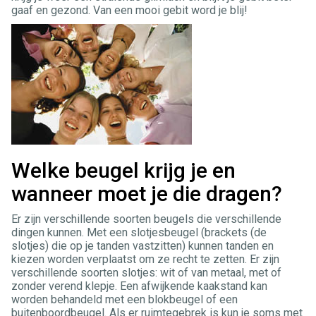
gaaf en gezond. Van een mooi gebit word je blij!
Welke beugel krijg je en
wanneer moet je die dragen?
Er zijn verschillende soorten beugels die verschillende
dingen kunnen. Met een slotjesbeugel (brackets (de
slotjes) die op je tanden vastzitten) kunnen tanden en
kiezen worden verplaatst om ze recht te zetten. Er zijn
verschillende soorten slotjes: wit of van metaal, met of
zonder verend klepje. Een afwijkende kaakstand kan
worden behandeld met een blokbeugel of een
buitenboordbeugel. Als er ruimtegebrek is kun je soms met