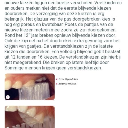
nieuwe kiezen liggen een beetje verscholen. Veel kinderen
en ouders merken niet dat de eerste blijvende kiezen
doorbreken. De verzorging van deze kiezen is erg
belangrijk. Het glazuur van de pas doorgebroken kies is
nog erg poreus en kwetsbaar. Poets de puntjes van de
nieuwe kiezen meteen mee zodra ze zijn doorgekomen.
e
Rond het 12
jaar breken opnieuw blijvende kiezen door.
Ook die zijn net na het doorbreken extra gevoelig voor het
krijgen van gaatjes. De verstandskiezen zijn de laatste
kiezen die doorbreken. Een volledig blijvend gebit bestaat
uit 12 tanden en 16 kiezen. De verstandskiezen zijn hierbij
niet meegerekend. Die breken op latere leeftijd door.
Sommige mensen krijgen geen verstandskiezen.