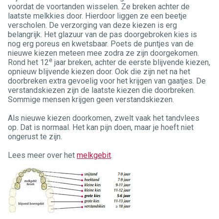
voordat de voortanden wisselen. Ze breken achter de
laatste melkkies door. Hierdoor liggen ze een beetje
verscholen. De verzorging van deze kiezen is erg
belangrijk. Het glazuur van de pas doorgebroken kies is
nog erg poreus en kwetsbaar. Poets de puntjes van de
nieuwe kiezen meteen mee zodra ze zijn doorgekomen.
e
Rond het 12
jaar breken, achter de eerste blijvende kiezen,
opnieuw blijvende kiezen door. Ook die zijn net na het
doorbreken extra gevoelig voor het krijgen van gaatjes. De
verstandskiezen zijn de laatste kiezen die doorbreken.
Sommige mensen krijgen geen verstandskiezen.
Als nieuwe kiezen doorkomen, zwelt vaak het tandvlees
op. Dat is normaal. Het kan pijn doen, maar je hoeft niet
ongerust te zijn.
Lees meer over het
melkgebit
.