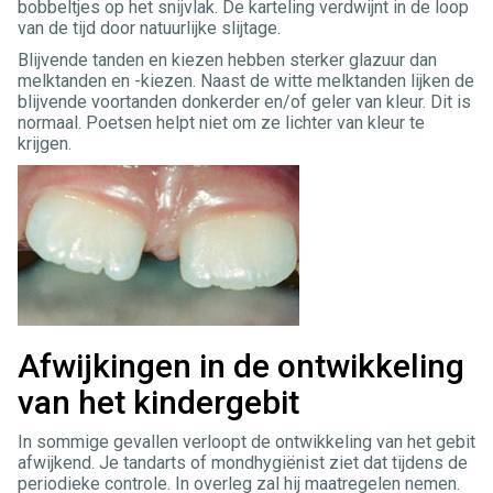
bobbeltjes op het snijvlak. De karteling verdwijnt in de loop
van de tijd door natuurlijke slijtage.
Blijvende tanden en kiezen hebben sterker glazuur dan
melktanden en -kiezen. Naast de witte melktanden lijken de
blijvende voortanden donkerder en/of geler van kleur. Dit is
normaal. Poetsen helpt niet om ze lichter van kleur te
krijgen.
Afwijkingen in de ontwikkeling
van het kindergebit
In sommige gevallen verloopt de ontwikkeling van het gebit
afwijkend. Je tandarts of mondhygiënist ziet dat tijdens de
periodieke controle. In overleg zal hij maatregelen nemen.