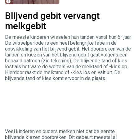
Blijvend gebit vervangt
melkgebit
e
De meeste kinderen wisselen hun tanden vanaf hun 6
jaar.
De wisselperiode is een heel belangrijke fase in de
ontwikkeling van het blijvend gebit. Het doorbreken van de
tanden en kiezen van het blijvend gebit gaat volgens een
bepaald patroon (zie tekening). De blijvende tand of kies
lost als het ware de wortels van de melktand of -kies op.
Hierdoor raakt de melktand of -kies los en valt uit. De
blijvende tand of kies komt ervoor in de plaats.
Veel kinderen en ouders merken niet dat de eerste
blijvende kiezen doorbreken. Dit gebeurt meestal al