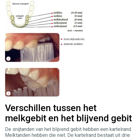
Verschillen tussen het
melkgebit en het blijvend gebit
De snijtanden van het blijvend gebit hebben een kartelrand.
Melktanden hebben die niet. De kartelrand bestaat uit drie