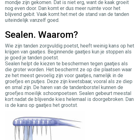
mondje zijn gekomen. Dat is niet erg, want de kaak groeit
nog even door. Dan komt er dus meer ruimte voor het
blijvend gebit. Vaak komt het met de stand van de tanden
uiteindelijk vanzelf goed.
Sealen. Waarom?
Wie zijn tanden zorgvuldig poetst, heeft weinig kans op het
krijgen van gaatjes. Beginnende gaatjes kun je stoppen als
je goed je tanden poetst.
Sealen helpt de kiezen te beschermen tegen gaatjes als
die groter worden. Het beschermt ze op die plaatsen waar
ze het meest gevoelig zijn voor gaatjes, namelijk in de
groefjes en putjes. Deze zijn kwetsbaar, vooral als ze diep
en smal zijn. De haren van de tandenborstel kunnen de
groefjes moeilijk schoonpoetsen. Sealen gebeurt meestal
kort nadat de blijvende kies helemaal is doorgebroken. Dan
is de kans op gaatjes het grootst.