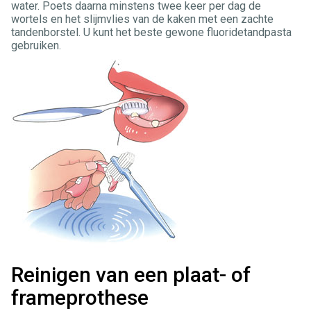
water. Poets daarna minstens twee keer per dag de
wortels en het slijmvlies van de kaken met een zachte
tandenborstel. U kunt het beste gewone fluoridetandpasta
gebruiken.
Reinigen van een plaat- of
frameprothese