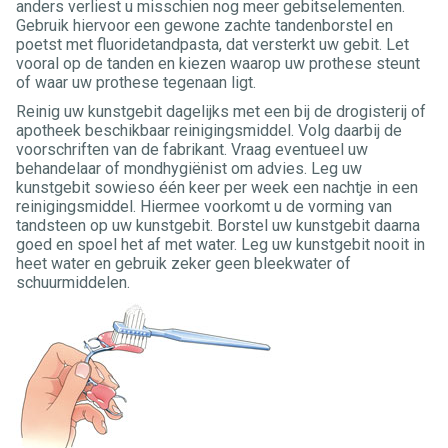
anders verliest u misschien nog meer gebitselementen.
Gebruik hiervoor een gewone zachte tandenborstel en
poetst met fluoridetandpasta, dat versterkt uw gebit. Let
vooral op de tanden en kiezen waarop uw prothese steunt
of waar uw prothese tegenaan ligt.
Reinig uw kunstgebit dagelijks met een bij de drogisterij of
apotheek beschikbaar reinigingsmiddel. Volg daarbij de
voorschriften van de fabrikant. Vraag eventueel uw
behandelaar of mondhygiënist om advies. Leg uw
kunstgebit sowieso één keer per week een nachtje in een
reinigingsmiddel. Hiermee voorkomt u de vorming van
tandsteen op uw kunstgebit. Borstel uw kunstgebit daarna
goed en spoel het af met water. Leg uw kunstgebit nooit in
heet water en gebruik zeker geen bleekwater of
schuurmiddelen.