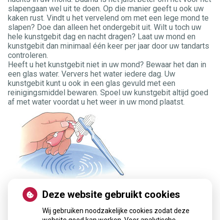
slapengaan wel uit te doen. Op die manier geeft u ook uw
kaken rust. Vindt u het vervelend om met een lege mond te
slapen? Doe dan alleen het ondergebit uit. Wilt u toch uw
hele kunstgebit dag en nacht dragen? Laat uw mond en
kunstgebit dan minimaal één keer per jaar door uw tandarts
controleren.
Heeft u het kunstgebit niet in uw mond? Bewaar het dan in
een glas water. Ververs het water iedere dag. Uw
kunstgebit kunt u ook in een glas gevuld met een
reinigingsmiddel bewaren. Spoel uw kunstgebit altijd goed
af met water voordat u het weer in uw mond plaatst.
Deze website gebruikt cookies
Wij gebruiken noodzakelijke cookies zodat deze