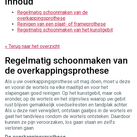
Inhoud
Regelmatig schoonmaken van de
overkappingsprothese
Reinigen van een plaat- of frameprothese
Regelmatig schoonmaken van het kunstgebit
« Terug naar het overzicht
Regelmatig schoonmaken van
de overkappingsprothese
Als u uw overkappingsprothese uit mag doen, moet u deze
en vooral de wortels na elke maaltijd en voor het
slapengaan goed reinigen. Op het kunstgebit, maar ook
eronder, op de wortels en het slijmvlies waarop uw gebit
rust blijven gemakkelijk voedselresten en tandplak achter.
Als u deze niet verwijdert, ontstaan gaatjes in de wortels en
gaat het tandvlees rondom de wortels ontsteken. Daardoor
kunnen ze pijn veroorzaken, los gaan staan en zelfs
verloren gaan.
De overkappingsprothese