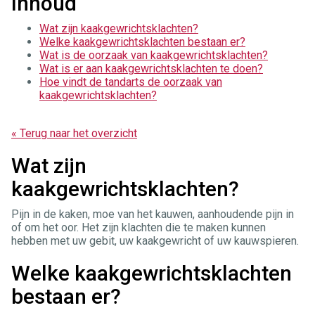
Inhoud
Wat zijn kaakgewrichtsklachten?
Welke kaakgewrichtsklachten bestaan er?
Wat is de oorzaak van kaakgewrichtsklachten?
Wat is er aan kaakgewrichtsklachten te doen?
Hoe vindt de tandarts de oorzaak van
kaakgewrichtsklachten?
« Terug naar het overzicht
Wat zijn
kaakgewrichtsklachten?
Pijn in de kaken, moe van het kauwen, aanhoudende pijn in
of om het oor. Het zijn klachten die te maken kunnen
hebben met uw gebit, uw kaakgewricht of uw kauwspieren.
Welke kaakgewrichtsklachten
bestaan er?