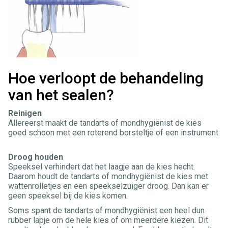
Hoe verloopt de behandeling
van het sealen?
Reinigen
Allereerst maakt de tandarts of mondhygiënist de kies
goed schoon met een roterend borsteltje of een instrument.
Droog houden
Speeksel verhindert dat het laagje aan de kies hecht.
Daarom houdt de tandarts of mondhygiënist de kies met
wattenrolletjes en een speekselzuiger droog. Dan kan er
geen speeksel bij de kies komen.
Soms spant de tandarts of mondhygiënist een heel dun
rubber lapje om de hele kies of om meerdere kiezen. Dit