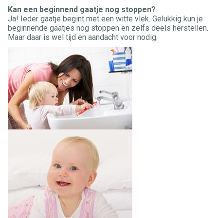
Kan een beginnend gaatje nog stoppen?
Ja! Ieder gaatje begint met een witte vlek. Gelukkig kun je
beginnende gaatjes nog stoppen en zelfs deels herstellen.
Maar daar is wel tijd en aandacht voor nodig.