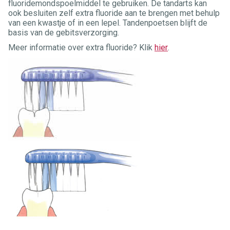
fluoridemondspoelmiddel te gebruiken. De tandarts kan
ook besluiten zelf extra fluoride aan te brengen met behulp
van een kwastje of in een lepel. Tandenpoetsen blijft de
basis van de gebitsverzorging.
Meer informatie over extra fluoride? Klik
hier
.