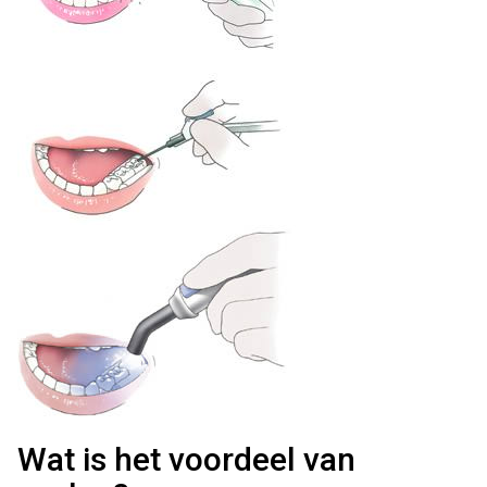
Wat is het voordeel van