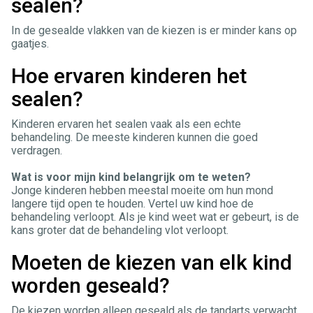
sealen?
In de gesealde vlakken van de kiezen is er minder kans op
gaatjes.
Hoe ervaren kinderen het
sealen?
Kinderen ervaren het sealen vaak als een echte
behandeling. De meeste kinderen kunnen die goed
verdragen.
Wat is voor mijn kind belangrijk om te weten?
Jonge kinderen hebben meestal moeite om hun mond
langere tijd open te houden. Vertel uw kind hoe de
behandeling verloopt. Als je kind weet wat er gebeurt, is de
kans groter dat de behandeling vlot verloopt.
Moeten de kiezen van elk kind
worden geseald?
De kiezen worden alleen geseald als de tandarts verwacht