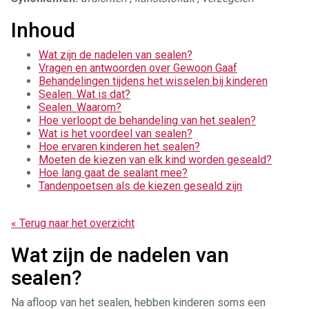
Inhoud
Wat zijn de nadelen van sealen?
Vragen en antwoorden over Gewoon Gaaf
Behandelingen tijdens het wisselen bij kinderen
Sealen. Wat is dat?
Sealen. Waarom?
Hoe verloopt de behandeling van het sealen?
Wat is het voordeel van sealen?
Hoe ervaren kinderen het sealen?
Moeten de kiezen van elk kind worden geseald?
Hoe lang gaat de sealant mee?
Tandenpoetsen als de kiezen geseald zijn
« Terug naar het overzicht
Wat zijn de nadelen van
sealen?
Na afloop van het sealen, hebben kinderen soms een