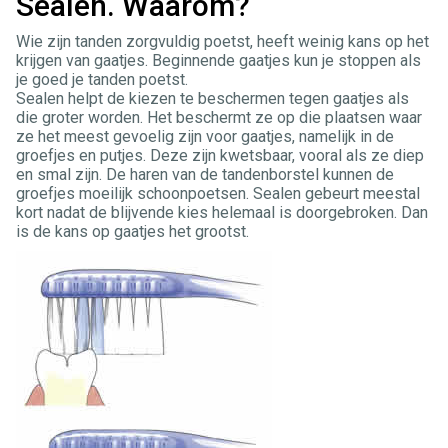
Sealen. Waarom?
Wie zijn tanden zorgvuldig poetst, heeft weinig kans op het
krijgen van gaatjes. Beginnende gaatjes kun je stoppen als
je goed je tanden poetst.
Sealen helpt de kiezen te beschermen tegen gaatjes als
die groter worden. Het beschermt ze op die plaatsen waar
ze het meest gevoelig zijn voor gaatjes, namelijk in de
groefjes en putjes. Deze zijn kwetsbaar, vooral als ze diep
en smal zijn. De haren van de tandenborstel kunnen de
groefjes moeilijk schoonpoetsen. Sealen gebeurt meestal
kort nadat de blijvende kies helemaal is doorgebroken. Dan
is de kans op gaatjes het grootst.