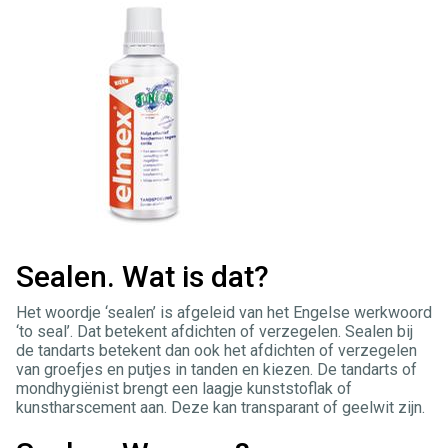
Sealen. Wat is dat?
Het woordje ‘sealen’ is afgeleid van het Engelse werkwoord
‘to seal’. Dat betekent afdichten of verzegelen. Sealen bij
de tandarts betekent dan ook het afdichten of verzegelen
van groefjes en putjes in tanden en kiezen. De tandarts of
mondhygiënist brengt een laagje kunststoflak of
kunstharscement aan. Deze kan transparant of geelwit zijn.