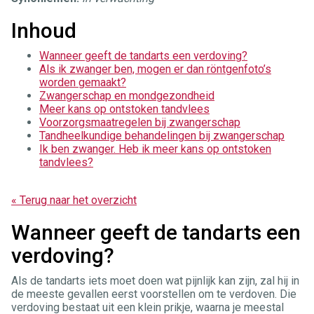
Inhoud
Wanneer geeft de tandarts een verdoving?
Als ik zwanger ben, mogen er dan röntgenfoto’s
worden gemaakt?
Zwangerschap en mondgezondheid
Meer kans op ontstoken tandvlees
Voorzorgsmaatregelen bij zwangerschap
Tandheelkundige behandelingen bij zwangerschap
Ik ben zwanger. Heb ik meer kans op ontstoken
tandvlees?
« Terug naar het overzicht
Wanneer geeft de tandarts een
verdoving?
Als de tandarts iets moet doen wat pijnlijk kan zijn, zal hij in
de meeste gevallen eerst voorstellen om te verdoven. Die
verdoving bestaat uit een klein prikje, waarna je meestal