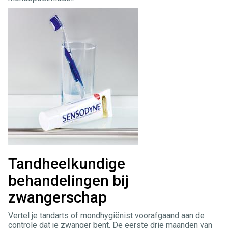
Tandheelkundige
behandelingen bij
zwangerschap
Vertel je tandarts of mondhygiënist voorafgaand aan de
controle dat je zwanger bent. De eerste drie maanden van