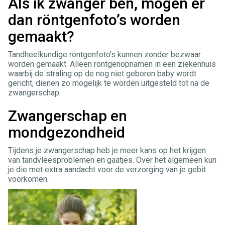
Als ik zwanger ben, mogen er
dan röntgenfoto’s worden
gemaakt?
Tandheelkundige röntgenfoto’s kunnen zonder bezwaar
worden gemaakt. Alleen röntgenopnamen in een ziekenhuis
waarbij de straling op de nog niet geboren baby wordt
gericht, dienen zo mogelijk te worden uitgesteld tot na de
zwangerschap.
Zwangerschap en
mondgezondheid
Tijdens je zwangerschap heb je meer kans op het krijgen
van tandvleesproblemen en gaatjes. Over het algemeen kun
je die met extra aandacht voor de verzorging van je gebit
voorkomen.